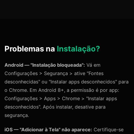
Problemas na
Instalação?
Android — "Instalação bloqueada":
Vá em
Configurações > Segurança > ative "Fontes
desconhecidas" ou "Instalar apps desconhecidos" para
o Chrome. Em Android 8+, a permissão é por app:
Configurações > Apps > Chrome > "Instalar apps
desconhecidos". Após instalar, desative para
segurança.
iOS — "Adicionar à Tela" não aparece:
Certifique-se