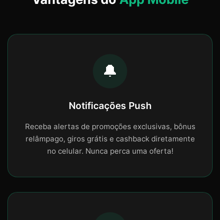
🔔
Notificações Push
Receba alertas de promoções exclusivas, bônus
relâmpago, giros grátis e cashback diretamente
no celular. Nunca perca uma oferta!