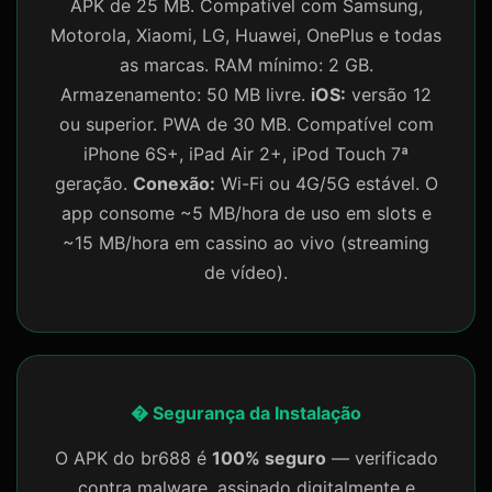
APK de 25 MB. Compatível com Samsung,
Motorola, Xiaomi, LG, Huawei, OnePlus e todas
as marcas. RAM mínimo: 2 GB.
Armazenamento: 50 MB livre.
iOS:
versão 12
ou superior. PWA de 30 MB. Compatível com
iPhone 6S+, iPad Air 2+, iPod Touch 7ª
geração.
Conexão:
Wi-Fi ou 4G/5G estável. O
app consome ~5 MB/hora de uso em slots e
~15 MB/hora em cassino ao vivo (streaming
de vídeo).
� Segurança da Instalação
O APK do br688 é
100% seguro
— verificado
contra malware, assinado digitalmente e