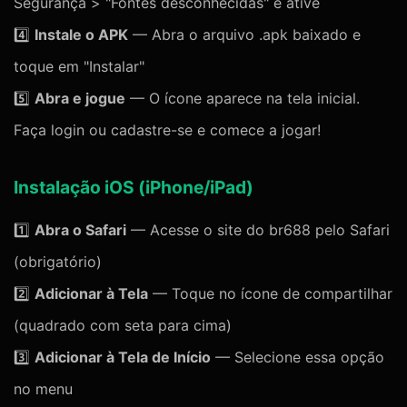
Segurança > "Fontes desconhecidas" e ative
4️⃣
Instale o APK
— Abra o arquivo .apk baixado e
toque em "Instalar"
5️⃣
Abra e jogue
— O ícone aparece na tela inicial.
Faça login ou cadastre-se e comece a jogar!
Instalação iOS (iPhone/iPad)
1️⃣
Abra o Safari
— Acesse o site do br688 pelo Safari
(obrigatório)
2️⃣
Adicionar à Tela
— Toque no ícone de compartilhar
(quadrado com seta para cima)
3️⃣
Adicionar à Tela de Início
— Selecione essa opção
no menu