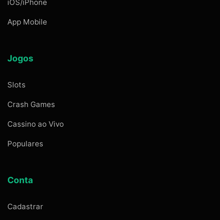
iOS/iPhone
App Mobile
Jogos
Slots
Crash Games
Cassino ao Vivo
Populares
Conta
Cadastrar