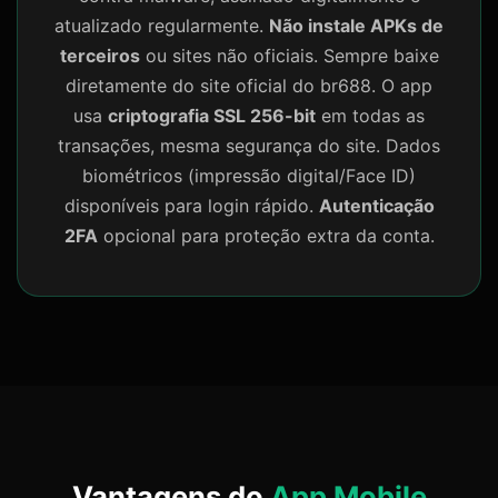
atualizado regularmente.
Não instale APKs de
terceiros
ou sites não oficiais. Sempre baixe
diretamente do site oficial do br688. O app
usa
criptografia SSL 256-bit
em todas as
transações, mesma segurança do site. Dados
biométricos (impressão digital/Face ID)
disponíveis para login rápido.
Autenticação
2FA
opcional para proteção extra da conta.
Vantagens do
App Mobile