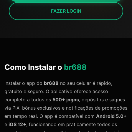
FAZER LOGIN
Como Instalar o
br688
Instalar o app do
br688
no seu celular é rápido,
gratuito e seguro. O aplicativo oferece acesso
completo a todos os
500+ jogos
, depósitos e saques
via PIX, bônus exclusivos e notificações de promoções
em tempo real. O app é compatível com
Android 5.0+
e
iOS 12+
, funcionando em praticamente todos os