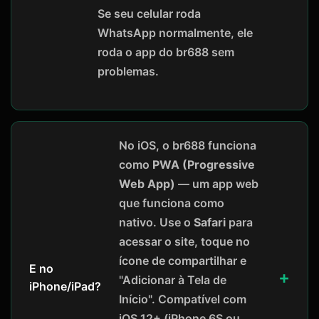
Se seu celular roda
WhatsApp normalmente, ele
roda o app do br688 sem
problemas.
No iOS, o br688 funciona
como
PWA (Progressive
Web App)
— um app web
que funciona como
nativo. Use o
Safari
para
acessar o site, toque no
ícone de compartilhar e
E no
"Adicionar à Tela de
iPhone/iPad?
Início". Compatível com
iOS 12+ (iPhone 6S ou