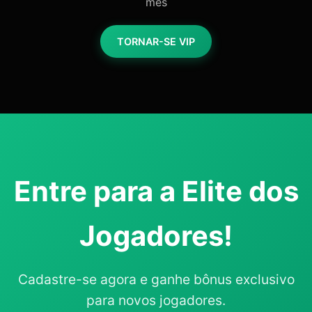
mês
TORNAR-SE VIP
Entre para a Elite dos
Jogadores!
Cadastre-se agora e ganhe bônus exclusivo
para novos jogadores.