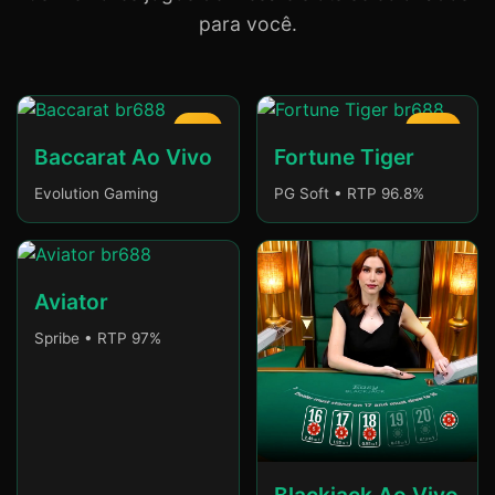
para você.
VIP
HOT
Baccarat Ao Vivo
Fortune Tiger
Evolution Gaming
PG Soft • RTP 96.8%
Aviator
Spribe • RTP 97%
Blackjack Ao Vivo