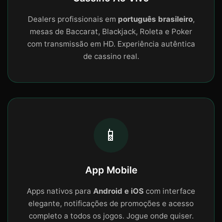
Dealers profissionais em
português brasileiro
,
mesas de Baccarat, Blackjack, Roleta e Poker
com transmissão em HD. Experiência autêntica
de cassino real.
📱
App Mobile
Apps nativos para
Android e iOS
com interface
elegante, notificações de promoções e acesso
completo a todos os jogos. Jogue onde quiser.