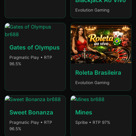
Evolution Gaming
Gates of Olympus
Pragmatic Play • RTP
96.5%
Roleta Brasileira
Evolution Gaming
Sweet Bonanza
Mines
Pragmatic Play • RTP
Spribe • RTP 97%
96.5%