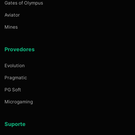
Gates of Olympus
Aviator
Mines
Provedores
Evolution
Pragmatic
PG Soft
Microgaming
Suporte