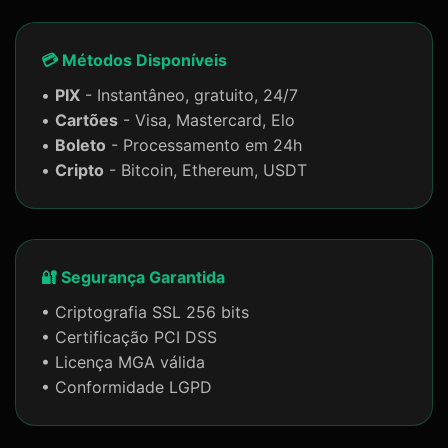
💳 Métodos Disponíveis
•
PIX
- Instantâneo, gratuito, 24/7
•
Cartões
- Visa, Mastercard, Elo
•
Boleto
- Processamento em 24h
•
Cripto
- Bitcoin, Ethereum, USDT
🔐 Segurança Garantida
• Criptografia SSL 256 bits
• Certificação PCI DSS
• Licença MGA válida
• Conformidade LGPD