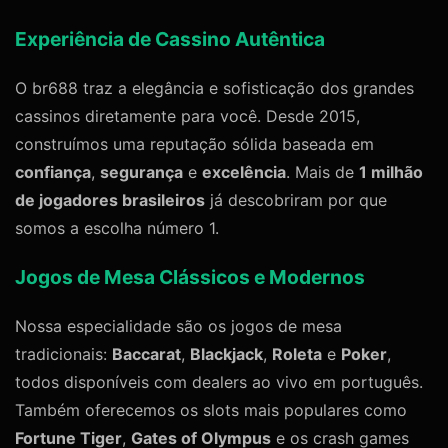
Experiência de Cassino Autêntica
O br688 traz a elegância e sofisticação dos grandes
cassinos diretamente para você. Desde 2015,
construímos uma reputação sólida baseada em
confiança
,
segurança
e
excelência
. Mais de
1 milhão
de jogadores brasileiros
já descobriram por que
somos a escolha número 1.
Jogos de Mesa Clássicos e Modernos
Nossa especialidade são os jogos de mesa
tradicionais:
Baccarat
,
Blackjack
,
Roleta
e
Poker
,
todos disponíveis com dealers ao vivo em português.
Também oferecemos os slots mais populares como
Fortune Tiger
,
Gates of Olympus
e os crash games